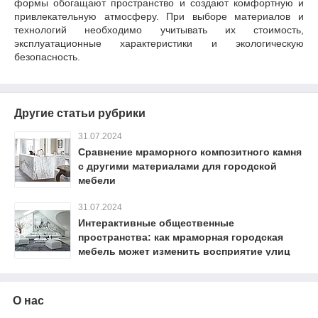
формы обогащают пространство и создают комфортную и
привлекательную атмосферу. При выборе материалов и
технологий необходимо учитывать их стоимость,
эксплуатационные характеристики и экологическую
безопасность.
Другие статьи рубрики
31.07.2024
Сравнение мраморного композитного камня
с другими материалами для городской
мебели
31.07.2024
Интерактивные общественные
пространства: как мраморная городская
мебель может изменить восприятие улиц
О нас