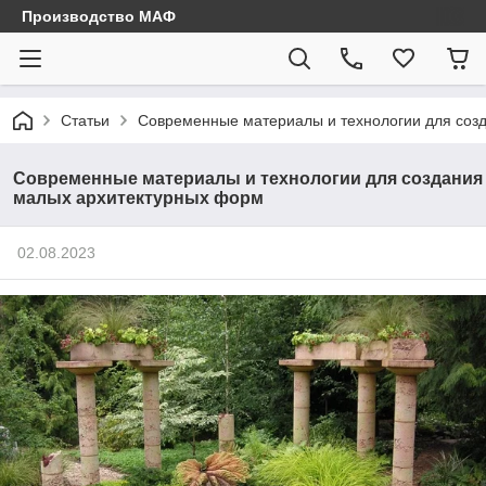
Производство МАФ
Статьи
Современные материалы и технологии для соз
Современные материалы и технологии для создания
малых архитектурных форм
02.08.2023