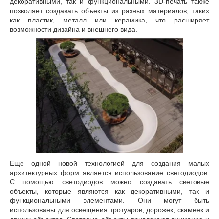
декоративными, так и функциональными. 3D-печать также
позволяет создавать объекты из разных материалов, таких
как пластик, металл или керамика, что расширяет
возможности дизайна и внешнего вида.
Еще одной новой технологией для создания малых
архитектурных форм является использование светодиодов.
С помощью светодиодов можно создавать световые
объекты, которые являются как декоративными, так и
функциональными элементами. Они могут быть
использованы для освещения тротуаров, дорожек, скамеек и
других объектов. Световые объекты привлекают внимание и