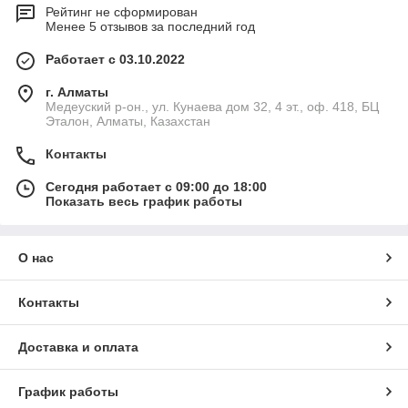
Рейтинг не сформирован
Менее 5 отзывов за последний год
Работает с 03.10.2022
г. Алматы
Медеуский р-он., ул. Кунаева дом 32, 4 эт., оф. 418, БЦ
Эталон, Алматы, Казахстан
Контакты
Сегодня работает с 09:00 до 18:00
Показать весь график работы
О нас
Контакты
Доставка и оплата
График работы