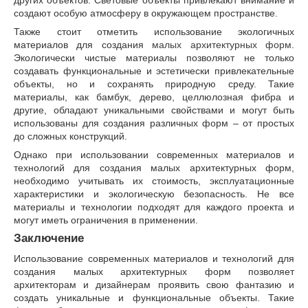
создают особую атмосферу в окружающем пространстве.
Также стоит отметить использование экологичных
материалов для создания
малых архитектурных форм
.
Экологически чистые материалы позволяют не только
создавать функциональные и эстетически привлекательные
объекты, но и сохранять природную среду. Такие
материалы, как бамбук, дерево, целлюлозная фибра и
другие, обладают уникальными свойствами и могут быть
использованы для создания различных форм – от простых
до сложных конструкций.
Однако при использовании современных материалов и
технологий для создания малых архитектурных форм,
необходимо учитывать их стоимость, эксплуатационные
характеристики и экологическую безопасность. Не все
материалы и технологии подходят для каждого проекта и
могут иметь ограничения в применении.
Заключение
Использование современных материалов и технологий для
создания малых архитектурных форм позволяет
архитекторам и дизайнерам проявить свою фантазию и
создать уникальные и функциональные объекты. Такие