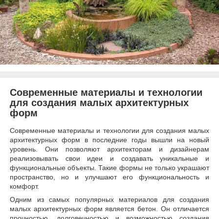
Современные материалы и технологии
для создания малых архитектурных
форм
Современные материалы и технологии для создания малых
архитектурных форм в последние годы вышли на новый
уровень. Они позволяют архитекторам и дизайнерам
реализовывать свои идеи и создавать уникальные и
функциональные объекты. Такие формы не только украшают
пространство, но и улучшают его функциональность и
комфорт.
Одним из самых популярных материалов для создания
малых архитектурных форм является бетон. Он отличается
прочностью, долговечностью и возможностью создания