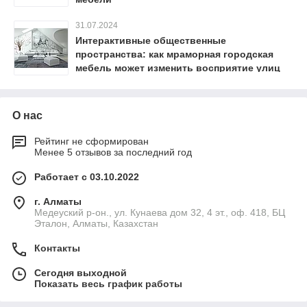
31.07.2024
Интерактивные общественные
пространства: как мраморная городская
мебель может изменить восприятие улиц
О нас
Рейтинг не сформирован
Менее 5 отзывов за последний год
Работает с 03.10.2022
г. Алматы
Медеуский р-он., ул. Кунаева дом 32, 4 эт., оф. 418, БЦ
Эталон, Алматы, Казахстан
Контакты
Сегодня выходной
Показать весь график работы