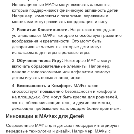
Инновационные МАФы могут включать элементы,
которые поддерживают физическую активность детей.
Например, комплексы с лазалками, веревками и
мостиками могут развивать координацию и силу.
Развитие Креативности:
На детских площадках
устанавливают МАФы, которые способствуют развитию
воображения и креативности. Это могут быть
декоративные элементы, которые дети могут
использовать для игры в ролевые игры.
Обучение через Игру:
Некоторые МАФы могут
включать образовательные элементы. Например,
панели с головоломками или алфавитом помогут
детям изучать новые знания, играя.
Безопасность и Комфорт:
МАФы также
способствуют повышению безопасности и комфорта
на площадках. Это могут быть кресла для родителей,
зонты, обеспечивающие тень, и другие элементы,
делающие пребывание на площадке более приятным.
Инновации в МАФах для Детей
Современные МАФы для детских площадок интегрируют
передовые технологии и дизайн. Например, МАФы с