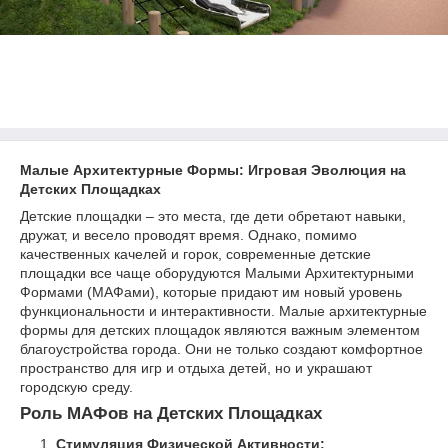
Малые Архитектурные Формы: Игровая Эволюция на
Детских Площадках
Детские площадки – это места, где дети обретают навыки,
дружат, и весело проводят время. Однако, помимо
качественных качелей и горок, современные детские
площадки все чаще оборудуются Малыми Архитектурными
Формами (МАФами), которые придают им новый уровень
функциональности и интерактивности. Малые архитектурные
формы для детских площадок являются важным элементом
благоустройства города. Они не только создают комфортное
пространство для игр и отдыха детей, но и украшают
городскую среду.
Роль МАФов на Детских Площадках
Стимуляция Физической Активности: