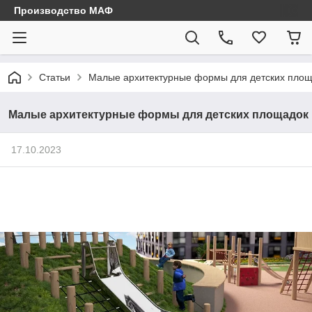
Производство МАФ
Статьи
Малые архитектурные формы для детских пло
Малые архитектурные формы для детских площадок
17.10.2023