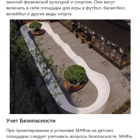
занятий физической культурой и спортом. Они могут
включать в себя площадки для игры в футбол, баскетбол,
волейбол и другие виды спорта.
Учет Безопасности
При проектировании и установке МАФов на детских
площадках следует учитывать вопросы безопасности. МАФы