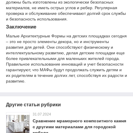
должны быть изготовлены из экологически безопасных
материалов, не иметь острых углов и ребер. Регулярная
проверка и обслуживание обеспечивают долгий срок службы
и безопасность использования.
Заключение
Малые Архитектурные Формы на детских площадках сегодня
– это не просто элементы декора, но и инструменты
развития для детей. Они способствуют физическому и
интеллектуальному развитию, делая детские площадки еще
более привлекательными для маленьких жителей города.
Правильное использование инноваций и учет безопасности
гарантируют, что МАФы будут продолжать служить детям и
их родителям в течение долгих лет, способствуя их радости и
развитию.
Другие статьи рубрики
31.07.2024
Сравнение мраморного композитного камня
с другими материалами для городской
мебели