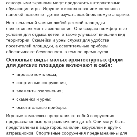
сенсорными экранами могут предложить интерактивные
обучающие игры. Игрушки с использованием солнечных
панелей позволяют детям изучать возобновляемую энергию.
Неотъемлемой частью любой детской площадки
являются элементы озеленения. Они создают комфортные
условия для отдыха детей, а также улучшают внешний вид
территории.
Скамейки
и урны служат для удобства
посетителей площадки, а осветительные приборы
обеспечивают безопасность в темное время суток.
Основные виды малых архитектурных форм
для детских площадок включают в себя:
игровые комплексы;
спортивные сооружения
;
элементы озеленения;
скамейки и
урны
;
осветительные приборы.
Игровые комплексы представляют собой сооружения,
предназначенные для развлечения детей. Они могут быть
представлены в виде горок, качелей, каруселей и других
аттракционов. Спортивные сооружения предназначены для