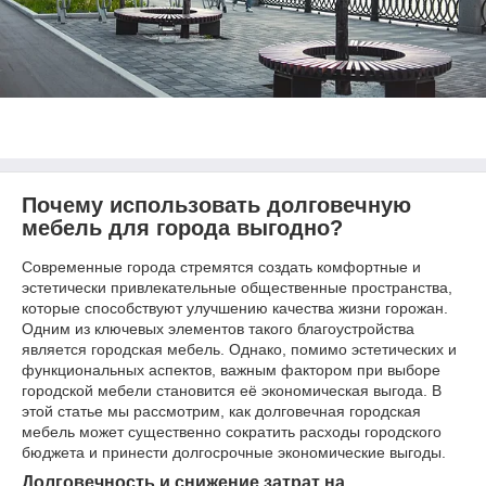
Почему использовать долговечную
мебель для города выгодно?
Современные города стремятся создать комфортные и
эстетически привлекательные общественные пространства,
которые способствуют улучшению качества жизни горожан.
Одним из ключевых элементов такого благоустройства
является городская мебель. Однако, помимо эстетических и
функциональных аспектов, важным фактором при выборе
городской мебели становится её экономическая выгода. В
этой статье мы рассмотрим, как долговечная городская
мебель может существенно сократить расходы городского
бюджета и принести долгосрочные экономические выгоды.
Долговечность и снижение затрат на