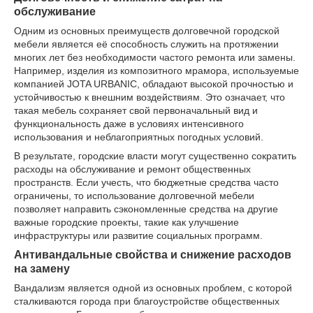
обслуживание
Одним из основных преимуществ долговечной городской
мебели является её способность служить на протяжении
многих лет без необходимости частого ремонта или замены.
Например, изделия из композитного мрамора, используемые
компанией JOTA URBANIC, обладают высокой прочностью и
устойчивостью к внешним воздействиям. Это означает, что
такая мебель сохраняет свой первоначальный вид и
функциональность даже в условиях интенсивного
использования и неблагоприятных погодных условий.
В результате, городские власти могут существенно сократить
расходы на обслуживание и ремонт общественных
пространств. Если учесть, что бюджетные средства часто
ограничены, то использование долговечной мебели
позволяет направить сэкономленные средства на другие
важные городские проекты, такие как улучшение
инфраструктуры или развитие социальных программ.
Антивандальные свойства и снижение расходов
на замену
Вандализм является одной из основных проблем, с которой
сталкиваются города при благоустройстве общественных