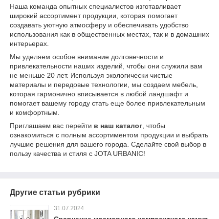
Наша команда опытных специалистов изготавливает
широкий ассортимент продукции, которая помогает
создавать уютную атмосферу и обеспечивать удобство
использования как в общественных местах, так и в домашних
интерьерах.
Мы уделяем особое внимание долговечности и
привлекательности наших изделий, чтобы они служили вам
не меньше 20 лет. Используя экологически чистые
материалы и передовые технологии, мы создаем мебель,
которая гармонично вписывается в любой ландшафт и
помогает вашему городу стать еще более привлекательным
и комфортным.
Приглашаем вас перейти
в наш каталог
, чтобы
ознакомиться с полным ассортиментом продукции и выбрать
лучшие решения для вашего города. Сделайте свой выбор в
пользу качества и стиля с JOTA URBANIC!
Другие статьи рубрики
31.07.2024