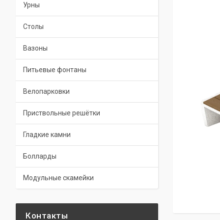
Урны
Столы
Вазоны
Питьевые фонтаны
Велопарковки
Приствольные решётки
Гладкие камни
Болларды
Модульные скамейки