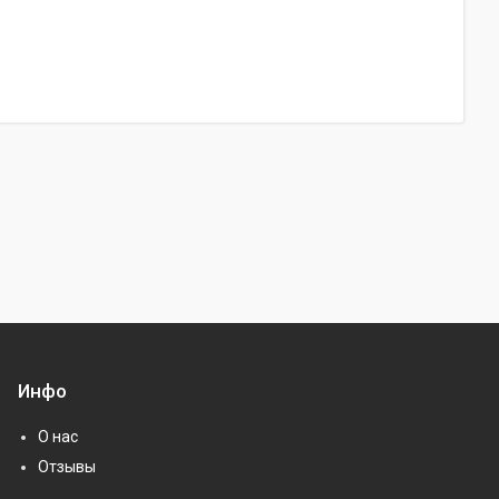
Инфо
О нас
Отзывы