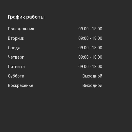
График работы
Понедельник
09:00
18:00
Вторник
09:00
18:00
Среда
09:00
18:00
Четверг
09:00
18:00
Пятница
09:00
18:00
Суббота
Выходной
Воскресенье
Выходной