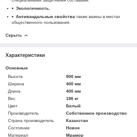
Экологичность.
Антивандальные свойства
также важны в местах
общественного пользования.
Скрыть
Характеристики
Основные
Высота
900 мм
Ширина
400 мм
Длина
400 мм
Вес
186 кг
Цвет
Белый
Производитель
Собственное производство
Страна производитель
Казахстан
Состояние
Новое
Материал
Мрамор