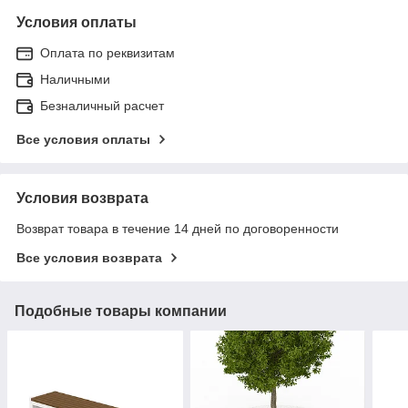
Условия оплаты
Оплата по реквизитам
Наличными
Безналичный расчет
Все условия оплаты
Условия возврата
Возврат товара в течение 14 дней по договоренности
Все условия возврата
Подобные товары компании