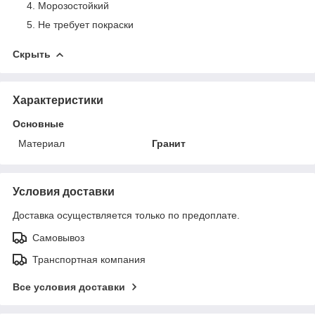
Морозостойкий
Не требует покраски
Скрыть
Характеристики
Основные
Материал
Гранит
Условия доставки
Доставка осуществляется только по предоплате.
Самовывоз
Транспортная компания
Все условия доставки