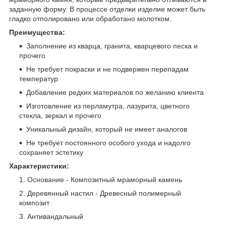
заданную форму. В процессе отделки изделие может быть
гладко отполировано или обработано молотком.
Преимущества:
Заполнение из кварца, гранита, кварцевого песка и
прочего
Не требует покраски и не подвержен перепадам
температур
Добавление редких материалов по желанию клиента
Изготовление из перламутра, лазурита, цветного
стекла, зеркал и прочего
Уникальный дизайн, который не имеет аналогов
Не требует постоянного особого ухода и надолго
сохраняет эстетику
Характеристики:
Основание - Композитный мраморный камень
Деревянный настил - Древесный полимерный
композит
Антивандальный