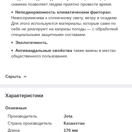
скамеек позволяет людям приятно провести время.
Неподверженность климатическим фактора
м.
Невосприимчива к солнечному свету, ветру и осадкам.
Для этого используются материалы, которые сами по
себе не реагируют на капризы погоды — с обработкой
специальными защитными составами.
Экологичность.
Антивандальные свойства
также важны в местах
общественного пользования.
Скрыть
Характеристики
Основные
Производитель
Jota
Страна производитель
Казахстан
Длина
170 мм