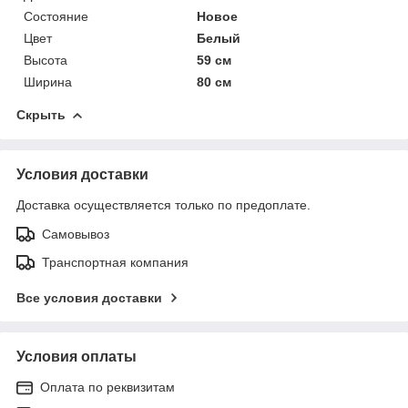
Состояние
Новое
Цвет
Белый
Высота
59 см
Ширина
80 см
Скрыть
Условия доставки
Доставка осуществляется только по предоплате.
Самовывоз
Транспортная компания
Все условия доставки
Условия оплаты
Оплата по реквизитам