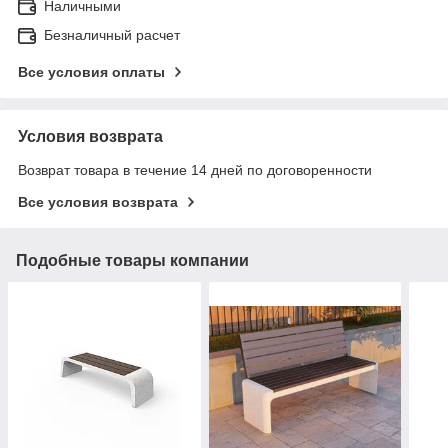
Наличными
Безналичный расчет
Все условия оплаты
Условия возврата
Возврат товара в течение 14 дней по договоренности
Все условия возврата
Подобные товары компании