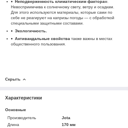
Неподверженность климатическим фактора
м.
Невосприимчива к солнечному свету, ветру и осадкам.
Для этого используются материалы, которые сами по
себе не реагируют на капризы погоды — с обработкой
специальными защитными составами.
Экологичность.
Антивандальные свойства
также важны в местах
общественного пользования.
Скрыть
Характеристики
Основные
Производитель
Jota
Длина
170 мм