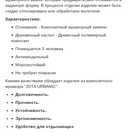
заданную форму. В процессе отделки изделие может быть
гладко отполировано или обработано молотком.
Характеристики:
Основание - Композитный мраморный камень
Деревянный настил - Древесный полимерный
композит.
Помещается 3 человека
Антивандальный
Морозостойкий
Не требует покраски
Какими качествами обладает изделия из композитного
мрамора "JOTA URBANIC":
Долговечность.
Прочность.
Устойчивость.
Эргономичность.
Удобство для отдыхающих
.