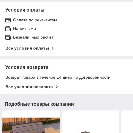
Условия оплаты
Оплата по реквизитам
Наличными
Безналичный расчет
Все условия оплаты
Условия возврата
Возврат товара в течение 14 дней по договоренности
Все условия возврата
Подобные товары компании