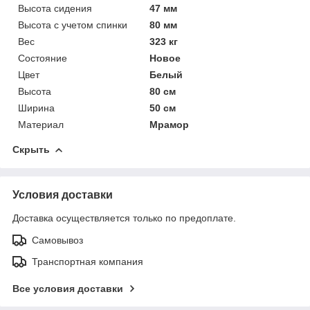
Высота сидения
47 мм
Высота с учетом спинки
80 мм
Вес
323 кг
Состояние
Новое
Цвет
Белый
Высота
80 см
Ширина
50 см
Материал
Мрамор
Скрыть
Условия доставки
Доставка осуществляется только по предоплате.
Самовывоз
Транспортная компания
Все условия доставки